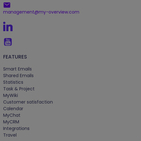
management@my-overview.com
FEATURES
Smart Emails
Shared Emails
Statistics
Task & Project
MyWiki
Customer satisfaction
Calendar
MyChat
MyCRM
Integrations
Travel