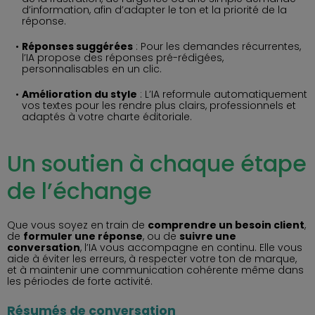
d’information, afin d’adapter le ton et la priorité de la
réponse.
Réponses suggérées
: Pour les demandes récurrentes,
l’IA propose des réponses pré-rédigées,
personnalisables en un clic.
Amélioration du style
: L’IA reformule automatiquement
vos textes pour les rendre plus clairs, professionnels et
adaptés à votre charte éditoriale.
Un soutien à chaque étape
de l’échange
Que vous soyez en train de
comprendre un besoin client
,
de
formuler une réponse
, ou de
suivre une
conversation
, l’IA vous accompagne en continu. Elle vous
aide à éviter les erreurs, à respecter votre ton de marque,
et à maintenir une communication cohérente même dans
les périodes de forte activité.
Résumés de conversation