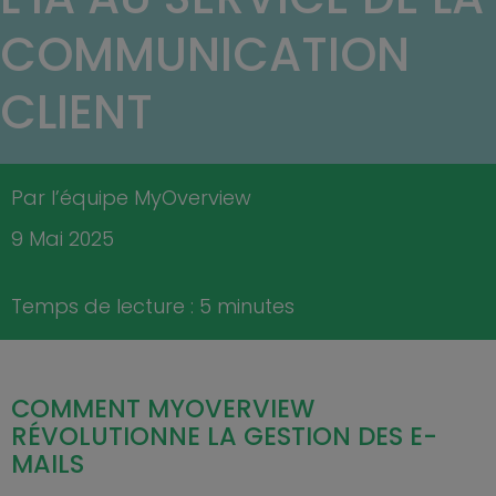
COMMUNICATION
CLIENT
Par l’équipe MyOverview
9 Mai 2025
Temps de lecture : 5 minutes
COMMENT MYOVERVIEW
RÉVOLUTIONNE LA GESTION DES E-
MAILS