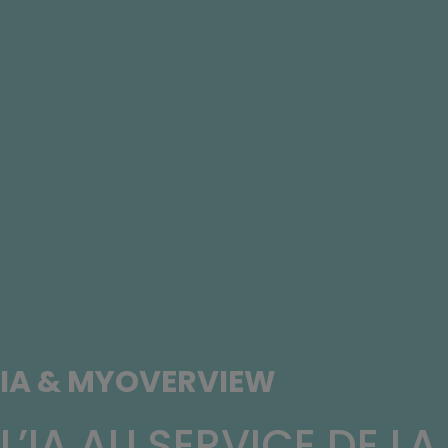
IA & MYOVERVIEW
L’IA AU SERVICE DE LA