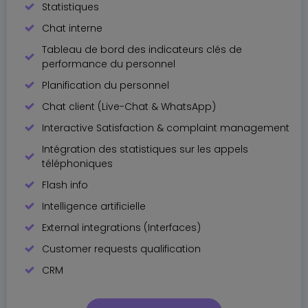
Statistiques
Chat interne
Tableau de bord des indicateurs clés de
performance du personnel
Planification du personnel
Chat client (Live-Chat & WhatsApp)
Interactive Satisfaction & complaint management
Intégration des statistiques sur les appels
téléphoniques
Flash info
Intelligence artificielle
External integrations (Interfaces)
Customer requests qualification
CRM