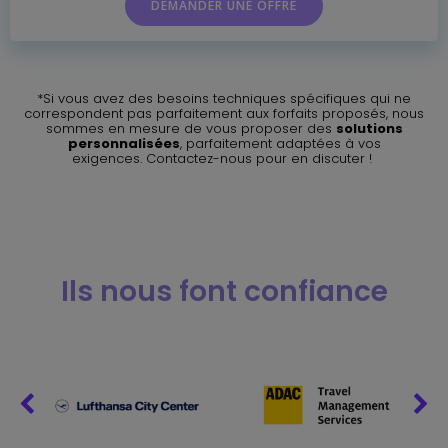
DEMANDER UNE OFFRE
*Si vous avez des besoins techniques spécifiques qui ne
correspondent pas parfaitement aux forfaits proposés, nous
sommes en mesure de vous proposer des
solutions
personnalisées
, parfaitement adaptées à vos
exigences. Contactez-nous pour en discuter !
Ils nous font confiance