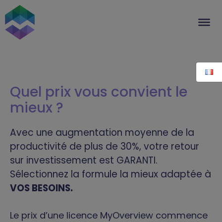
Aller
au
contenu
Quel prix vous convient le
mieux ?
Avec une augmentation moyenne de la
productivité de plus de 30%, votre retour
sur investissement est GARANTI.
Sélectionnez la formule la mieux adaptée à
VOS BESOINS.
Le prix d’une licence MyOverview commence