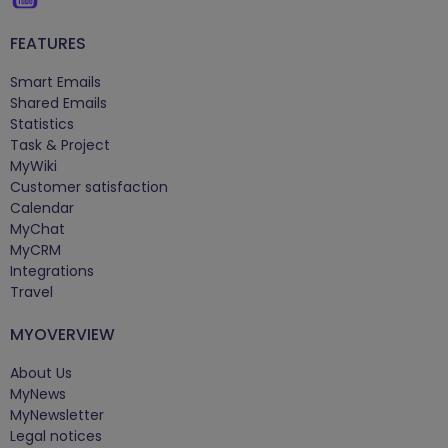
FEATURES
Smart Emails
Shared Emails
Statistics
Task & Project
MyWiki
Customer satisfaction
Calendar
MyChat
MyCRM
Integrations
Travel
MYOVERVIEW
About Us
MyNews
MyNewsletter
Legal notices