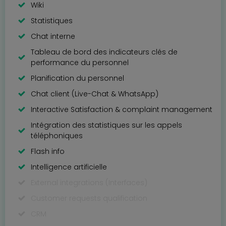
Wiki
Statistiques
Chat interne
Tableau de bord des indicateurs clés de
performance du personnel
Planification du personnel
Chat client (Live-Chat & WhatsApp)
Interactive Satisfaction & complaint management
Intégration des statistiques sur les appels
téléphoniques
Flash info
Intelligence artificielle
External integrations (Interfaces)
Customer requests qualification
CRM