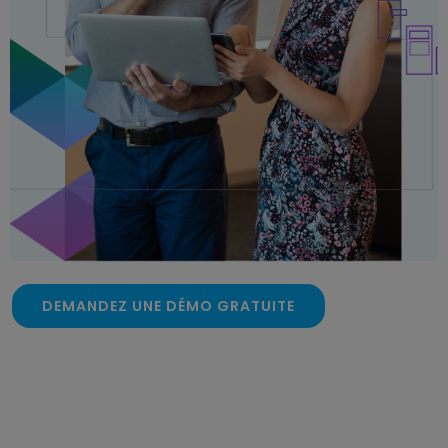
DEMANDEZ UNE DÉMO GRATUITE