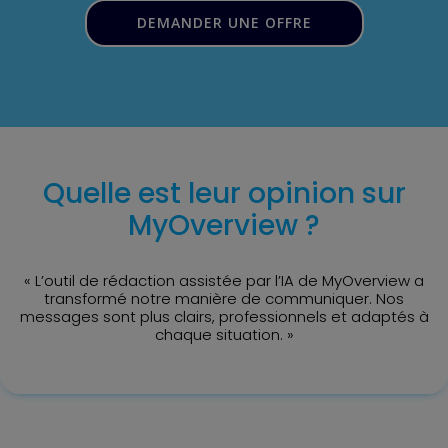
DEMANDER UNE OFFRE
Quelle est leur opinion sur
MyOverview ?
« L’outil de rédaction assistée par l’IA de MyOverview a
transformé notre manière de communiquer. Nos
messages sont plus clairs, professionnels et adaptés à
chaque situation. »