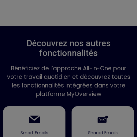
Découvrez nos autres
fonctionnalités
Bénéficiez de l’approche All-In-One pour
votre travail quotidien et découvrez toutes
les fonctionnalités intégrées dans votre
platforme MyOverview
Smart Emails
Shared Emails