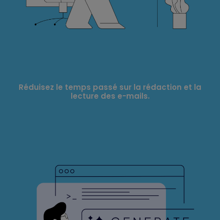
Réduisez le temps passé sur la rédaction et la
lecture des e-mails.