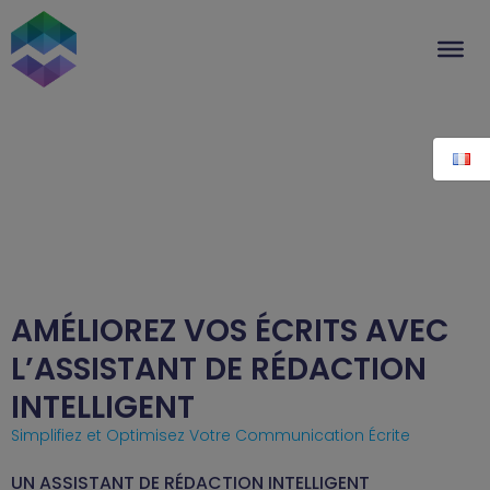
Aller
au
contenu
AMÉLIOREZ VOS ÉCRITS AVEC
L’ASSISTANT DE RÉDACTION
INTELLIGENT
Simplifiez et Optimisez Votre Communication Écrite
UN ASSISTANT DE RÉDACTION INTELLIGENT