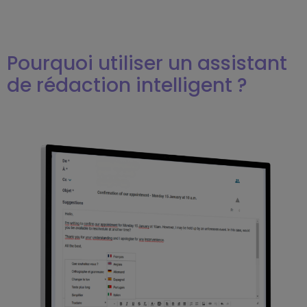
Pourquoi utiliser un assistant
de rédaction intelligent ?