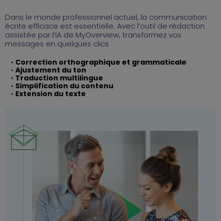
Dans le monde professionnel actuel, la communication
écrite efficace est essentielle. Avec l’outil de rédaction
assistée par l’IA de MyOverview, transformez vos
messages en quelques clics
Correction orthographique et grammaticale
Ajustement du ton
Traduction multilingue
Simplification du contenu
Extension du texte