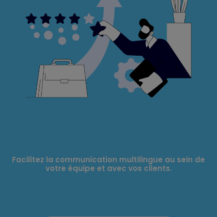
Facilitez la communication multilingue au sein de
votre équipe et avec vos clients.