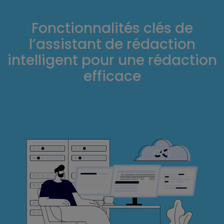
Fonctionnalités clés de
l’assistant de rédaction
intelligent pour une rédaction
efficace