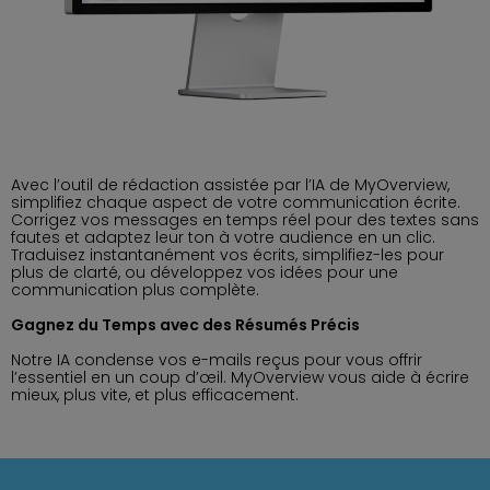
Avec l’outil de rédaction assistée par l’IA de MyOverview,
simplifiez chaque aspect de votre communication écrite.
Corrigez vos messages en temps réel pour des textes sans
fautes et adaptez leur ton à votre audience en un clic.
Traduisez instantanément vos écrits, simplifiez-les pour
plus de clarté, ou développez vos idées pour une
communication plus complète.
Gagnez du Temps avec des Résumés Précis
Notre IA condense vos e-mails reçus pour vous offrir
l’essentiel en un coup d’œil. MyOverview vous aide à écrire
mieux, plus vite, et plus efficacement.