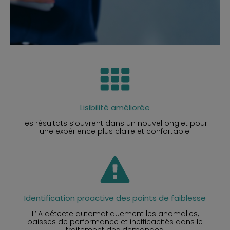
Lisibilité améliorée
les résultats s’ouvrent dans un nouvel onglet pour
une expérience plus claire et confortable.
Identification proactive des points de faiblesse
L’IA détecte automatiquement les anomalies,
baisses de performance et inefficacités dans le