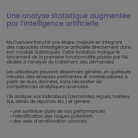
Une analyse statistique augmentée
par l’intelligence artificielle
MyOverview franchit une étape majeure en intégrant
des capacités d’intelligence artificielle directement dans
son module Statistiques. Cette évolution marque le
lancement de la première fonctionnalité pilotée par l’IA,
dédiée à l’analyse du traitement des demandes.
Les utilisateurs peuvent désormais générer, en quelques
minutes, des analyses pertinentes et contextualisées à
partir de leurs données, sans nécessiter de
compétences analytiques avancées.
L’IA analyse vos indicateurs (demandes reçues, traitées,
SLA, délais de réponse, etc.) et génère :
une synthèse claire de vos performances
l’identification des risques potentiels
des axes d’amélioration concrets