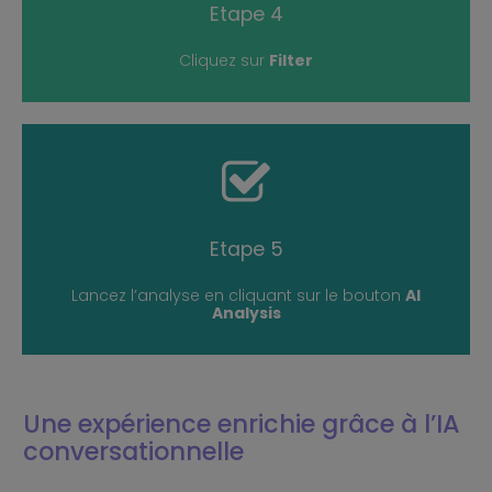
Etape 4
Cliquez sur
Filter
READ MORE
Etape 5
Lancez l’analyse en cliquant sur le bouton
AI
Analysis
Une expérience enrichie grâce à l’IA
conversationnelle