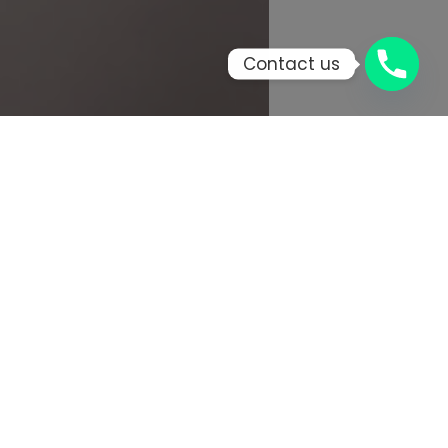
Contact us