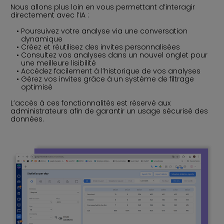
Nous allons plus loin en vous permettant d’interagir
directement avec l’IA :
Poursuivez votre analyse via une conversation
dynamique
Créez et réutilisez des invites personnalisées
Consultez vos analyses dans un nouvel onglet pour
une meilleure lisibilité
Accédez facilement à l’historique de vos analyses
Gérez vos invites grâce à un système de filtrage
optimisé
L’accès à ces fonctionnalités est réservé aux
administrateurs afin de garantir un usage sécurisé des
données.