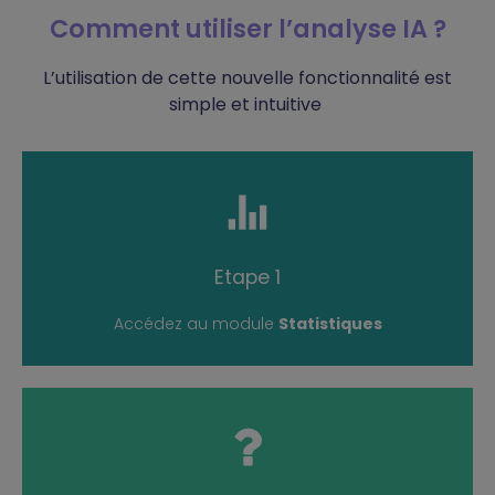
Comment utiliser l’analyse IA ?
L’utilisation de cette nouvelle fonctionnalité est
simple et intuitive
READ MORE
Etape 1
Accédez au module
Statistiques
READ MORE