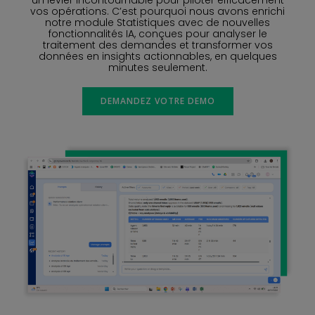
vos opérations. C’est pourquoi nous avons enrichi
notre module Statistiques avec de nouvelles
fonctionnalités IA, conçues pour analyser le
traitement des demandes et transformer vos
données en insights actionnables, en quelques
minutes seulement.
DEMANDEZ VOTRE DEMO