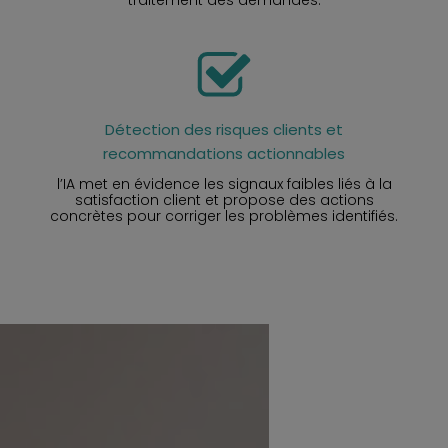
traitement des demandes.
Détection des risques clients et
recommandations actionnables
l’IA met en évidence les signaux faibles liés à la
satisfaction client et propose des actions
concrètes pour corriger les problèmes identifiés.