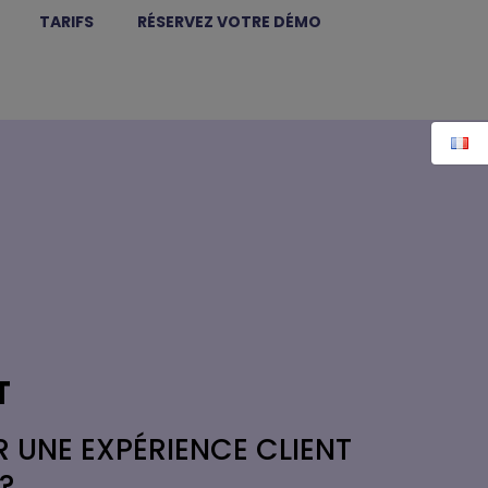
TARIFS
RÉSERVEZ VOTRE DÉMO
T
 UNE EXPÉRIENCE CLIENT
?