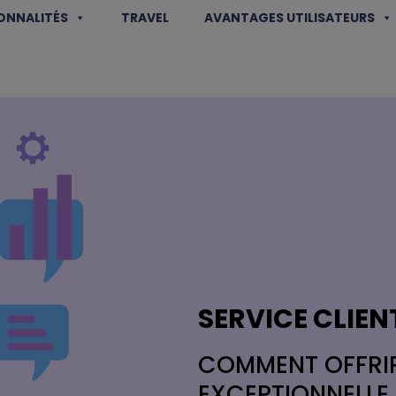
ONNALITÉS
TRAVEL
AVANTAGES UTILISATEURS
SERVICE CLIEN
COMMENT OFFRIR
EXCEPTIONNELLE 