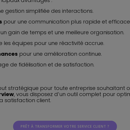
rincipaux avantages :
 gestion simplifiée des interactions.
s
pour une communication plus rapide et efficace
un gain de temps et une meilleure organisation.
e les équipes pour une réactivité accrue.
rmances
pour une amélioration continue.
age de fidélisation et de satisfaction.
ut stratégique pour toute entreprise souhaitant o
rview
, vous disposez d’un outil complet pour opt
 satisfaction client.
PRÊT À TRANSFORMER VOTRE SERVICE CLIENT ?