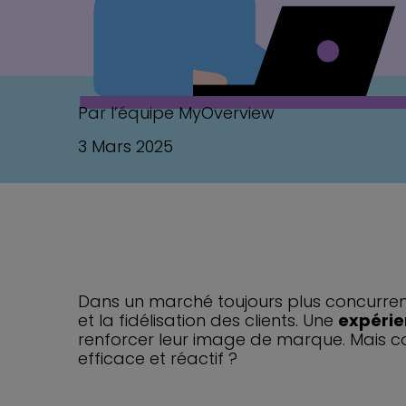
Par l’équipe MyOverview
3 Mars 2025
Dans un marché toujours plus concurrent
et la fidélisation des clients. Une
expérie
renforcer leur image de marque. Mais 
efficace et réactif ?