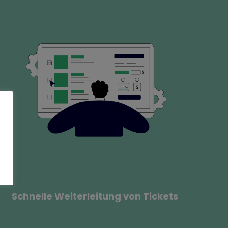
Schnelle Weiterleitung von Tickets