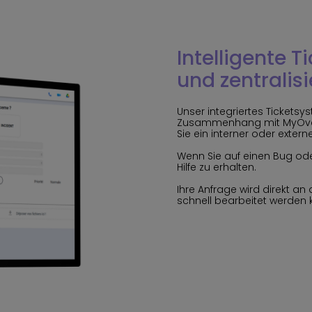
Intelligente T
und zentralis
Unser integriertes Tickets
Zusammenhang mit MyOver
Sie ein interner oder extern
Wenn Sie auf einen Bug oder
Hilfe zu erhalten.
Ihre Anfrage wird direkt an 
schnell bearbeitet werden 