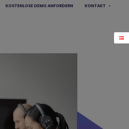
KOSTENLOSE DEMO ANFORDERN
KONTAKT