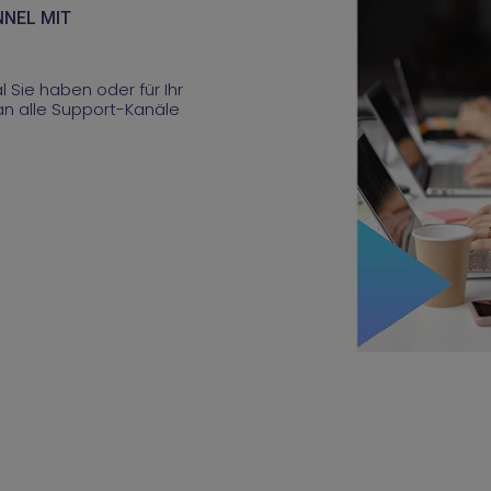
NNEL MIT
Sie haben oder für Ihr
n alle Support-Kanäle