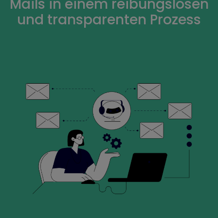
Mails in einem reibungslosen
und transparenten Prozess