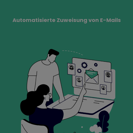
Automatisierte Zuweisung von E-Mails