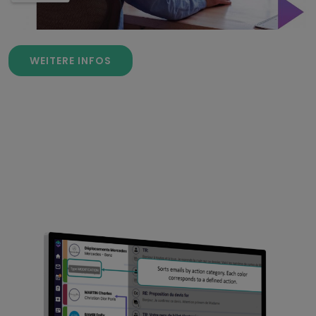
WEITERE INFOS