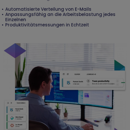
Automatisierte Verteilung von E-Mails
Anpassungsfähig an die Arbeitsbelastung jedes
Einzelnen
Produktivitätsmessungen in Echtzeit