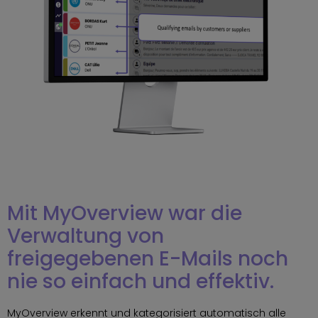
Mit MyOverview war die
Verwaltung von
freigegebenen E-Mails noch
nie so einfach und effektiv.
MyOverview erkennt und kategorisiert automatisch alle