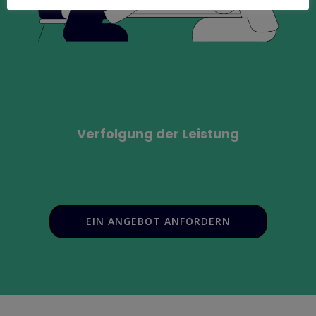
Verfolgung der Leistung
EIN ANGEBOT ANFORDERN