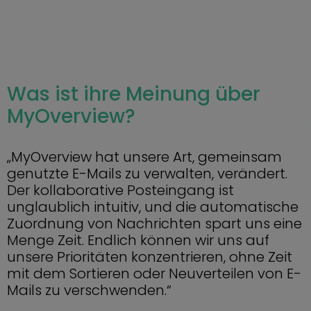
Was ist ihre Meinung über
MyOverview?
„MyOverview hat unsere Art, gemeinsam
genutzte E-Mails zu verwalten, verändert.
Der kollaborative Posteingang ist
unglaublich intuitiv, und die automatische
Zuordnung von Nachrichten spart uns eine
Menge Zeit. Endlich können wir uns auf
unsere Prioritäten konzentrieren, ohne Zeit
mit dem Sortieren oder Neuverteilen von E-
Mails zu verschwenden.“