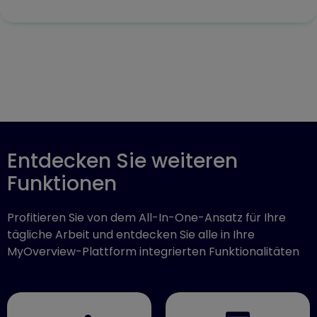
Entdecken Sie weiteren
Funktionen
Profitieren Sie von dem All-In-One-Ansatz für Ihre
tägliche Arbeit und entdecken Sie alle in Ihre
MyOverview-Plattform integrierten Funktionalitäten