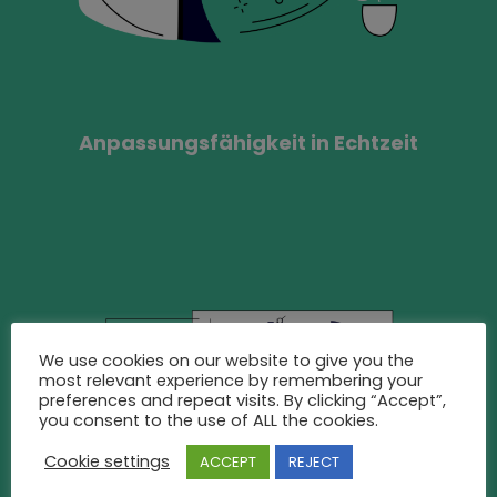
Anpassungsfähigkeit in Echtzeit
We use cookies on our website to give you the
most relevant experience by remembering your
preferences and repeat visits. By clicking “Accept”,
you consent to the use of ALL the cookies.
Cookie settings
ACCEPT
REJECT