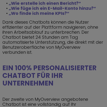
„Wie erstelle ich einen Bericht?“
„Wie füge ich ein E-Mail-Konto hinzu?“
„Wo finde ich meine KPIs?“
Dank dieses Chatbots können die Nutzer
effizienter auf der Plattform navigieren, ohne
ihren Arbeitsablauf zu unterbrechen. Der
Chatbot bietet 24 Stunden am Tag
automatisierte Unterstützung, die direkt mit der
Benutzeroberfläche von MyOverview
verbunden ist.
EIN 100% PERSONALISIERTER
CHATBOT FÜR IHR
UNTERNEHMEN
Der zweite von MyOverview angebotene
Chatbot ist eine vollständig auf Ihr