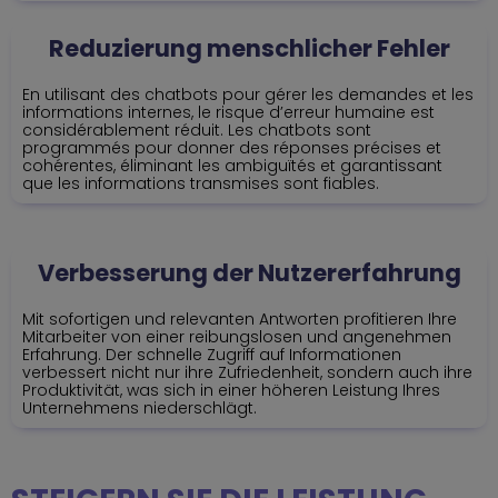
Reduzierung menschlicher Fehler
En utilisant des chatbots pour gérer les demandes et les
informations internes, le risque d’erreur humaine est
considérablement réduit. Les chatbots sont
programmés pour donner des réponses précises et
cohérentes, éliminant les ambiguïtés et garantissant
que les informations transmises sont fiables.
Verbesserung der Nutzererfahrung
Mit sofortigen und relevanten Antworten profitieren Ihre
Mitarbeiter von einer reibungslosen und angenehmen
Erfahrung. Der schnelle Zugriff auf Informationen
verbessert nicht nur ihre Zufriedenheit, sondern auch ihre
Produktivität, was sich in einer höheren Leistung Ihres
Unternehmens niederschlägt.