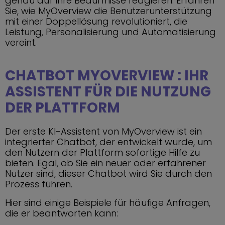
genau auf Ihre Bedürfnisse reagieren. Erfahren
Sie, wie MyOverview die Benutzerunterstützung
mit einer Doppellösung revolutioniert, die
Leistung, Personalisierung und Automatisierung
vereint.
CHATBOT MYOVERVIEW : IHR
ASSISTENT FÜR DIE NUTZUNG
DER PLATTFORM
Der erste KI-Assistent von MyOverview ist ein
integrierter Chatbot, der entwickelt wurde, um
den Nutzern der Plattform sofortige Hilfe zu
bieten. Egal, ob Sie ein neuer oder erfahrener
Nutzer sind, dieser Chatbot wird Sie durch den
Prozess führen.
Hier sind einige Beispiele für häufige Anfragen,
die er beantworten kann: