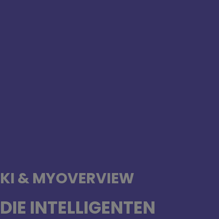
KI & MYOVERVIEW
DIE INTELLIGENTEN