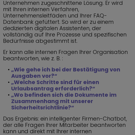
Unternehmen zugeschnittene Lösung. Er wird
mit Ihren internen Verfahren,
Unternehmensleitfäden und Ihrer FAQ-
Datenbank gefüttert. So wird er zu einem
dedizierten digitalen Assistenten, der
vollständig auf Ihre Prozesse und spezifischen
Bedürfnisse abgestimmt ist.
Er kann alle internen Fragen Ihrer Organisation
beantworten, wie z. B. :
„Wie gehe ich bei der Bestätigung von
Ausgaben vor?“
„Welche Schritte sind für einen
Urlaubsantrag erforderlich?“
„Wo befinden sich die Dokumente im
Zusammenhang mit unserer
Sicherheitsrichtlinie?“
Das Ergebnis: ein intelligenter Firmen-Chatbot,
der alle Fragen Ihrer Mitarbeiter beantworten
kann und direkt mit Ihrer internen