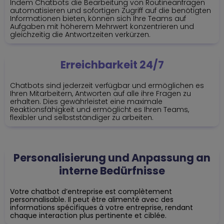
Indem Chatbots die Bearbeitung von Routineanfragen
automatisieren und sofortigen Zugriff auf die benötigten
Informationen bieten, können sich Ihre Teams auf
Aufgaben mit höherem Mehrwert konzentrieren und
gleichzeitig die Antwortzeiten verkürzen.
Erreichbarkeit 24/7
Chatbots sind jederzeit verfügbar und ermöglichen es
Ihren Mitarbeitern, Antworten auf alle ihre Fragen zu
erhalten. Dies gewährleistet eine maximale
Reaktionsfähigkeit und ermöglicht es Ihren Teams,
flexibler und selbstständiger zu arbeiten.
Personalisierung und Anpassung an
interne Bedürfnisse
Votre chatbot d’entreprise est complètement
personnalisable
. Il peut être alimenté avec des
informations spécifiques à votre entreprise, rendant
chaque interaction plus pertinente et ciblée.