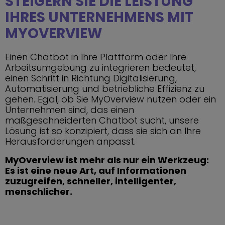
STEIGERN SIE DIE LEISTUNG
IHRES UNTERNEHMENS MIT
MYOVERVIEW
Einen Chatbot in Ihre Plattform oder Ihre
Arbeitsumgebung zu integrieren bedeutet,
einen Schritt in Richtung Digitalisierung,
Automatisierung und betriebliche Effizienz zu
gehen. Egal, ob Sie MyOverview nutzen oder ein
Unternehmen sind, das einen
maßgeschneiderten Chatbot sucht, unsere
Lösung ist so konzipiert, dass sie sich an Ihre
Herausforderungen anpasst.
MyOverview ist mehr als nur ein Werkzeug:
Es ist eine neue Art, auf Informationen
zuzugreifen, schneller, intelligenter,
menschlicher.